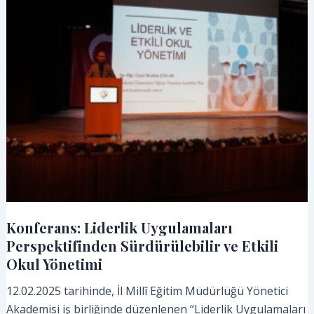
der)
Konferans: Liderlik Uygulamaları
Perspektifinden Sürdürülebilir ve Etkili
Okul Yönetimi
12.02.2025 tarihinde, İl Millî Eğitim Müdürlüğü Yönetici
Akademisi iş birliğinde düzenlenen “Liderlik Uygulamaları