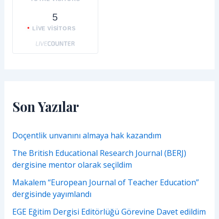
5
LIVE VISITORS
Son Yazılar
Doçentlik unvanını almaya hak kazandım
The British Educational Research Journal (BERJ)
dergisine mentor olarak seçildim
Makalem “European Journal of Teacher Education”
dergisinde yayımlandı
EGE Eğitim Dergisi Editörlüğü Görevine Davet edildim