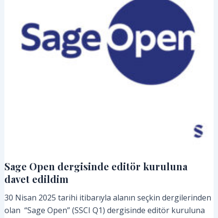
Sage Open dergisinde editör kuruluna
davet edildim
30 Nisan 2025 tarihi itibarıyla alanın seçkin dergilerinden
olan “Sage Open” (SSCI Q1) dergisinde editör kuruluna