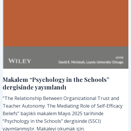
Makalem “Psychology in the Schools”
dergisinde yayımlandı
“The Relationship Between Organizational Trust and
Teacher Autonomy: The Mediating Role of Self‐Efficacy
Beliefs” başlıklı makalem Mayıs 2025 tarihinde
“Psychology in the Schools” dergisinde (SSCI)
yayımlanmıştır. Makaleyi okumak için: