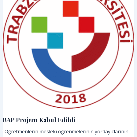
edildim
BAP Projem Kabul Edildi
“Öğretmenlerin mesleki öğrenmelerinin yordayıclarının